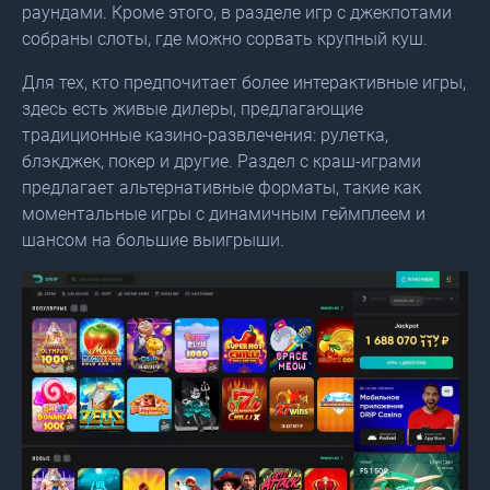
раундами. Кроме этого, в разделе игр с джекпотами
собраны слоты, где можно сорвать крупный куш.
Для тех, кто предпочитает более интерактивные игры,
здесь есть живые дилеры, предлагающие
традиционные казино-развлечения: рулетка,
блэкджек, покер и другие. Раздел с краш-играми
предлагает альтернативные форматы, такие как
моментальные игры с динамичным геймплеем и
шансом на большие выигрыши.