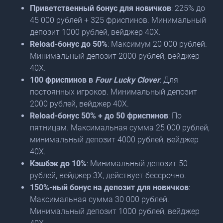
Приветственный бонус для новичков
: 225% до
45 000 рублей + 325 фриспинов. Минимальный
депозит 1000 рублей, вейджер 40X.
Reload-бонус до 50%
: Максимум 20 000 рублей.
Минимальный депозит 2000 рублей, вейджер
40X.
100 фриспинов в
Four Lucky Clover
: Для
постоянных игроков. Минимальный депозит
2000 рублей, вейджер 40X.
Reload-бонус 50% + до 50 фриспинов
: По
пятницам. Максимальная сумма 25 000 рублей,
минимальный депозит 4000 рублей, вейджер
40X.
Кэшбэк до 10%
: Минимальный депозит 50
рублей, вейджер 3X, действует бессрочно.
150%-ный бонус на депозит для новичков
:
Максимальная сумма 30 000 рублей.
Минимальный депозит 1000 рублей, вейджер