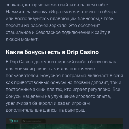
зеркала, которые можно найти на нашем сайте.
Нажмите на кнопку «Играть» в начале этого обзора
или воспользуйтесь плавающим баннером, чтобы
перейти на рабочее зеркало. Это обеспечит
стабильное и безопасное подключение к сайту в
любой момент.
Какие бонусы есть в Drip Casino
В Drip Casino доступен широкий выбор бонусов как
для новых игроков, так и для постоянных
пользователей. Бонусная программа включает в себя
как приветственные бонусы на первый депозит, так и
постоянные акции для тех, кто играет регулярно. Все
бонусы нацелены на улучшение игрового опыта,
увеличивая банкролл и давая игрокам
дополнительные шансы на выигрыш.