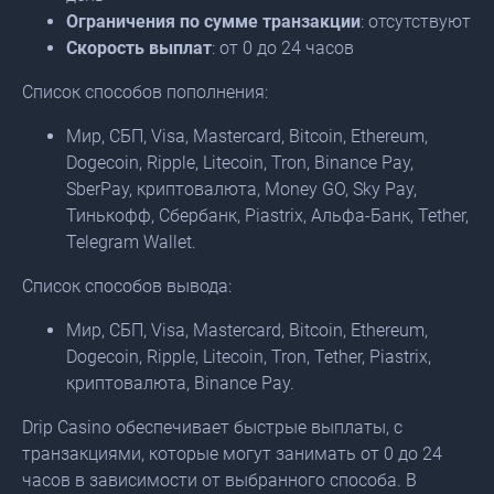
Ограничения по сумме транзакции
: отсутствуют
Скорость выплат
: от 0 до 24 часов
Список способов пополнения:
Мир, СБП, Visa, Mastercard, Bitcoin, Ethereum,
Dogecoin, Ripple, Litecoin, Tron, Binance Pay,
SberPay, криптовалюта, Money GO, Sky Pay,
Тинькофф, Сбербанк, Piastrix, Альфа-Банк, Tether,
Telegram Wallet.
Список способов вывода:
Мир, СБП, Visa, Mastercard, Bitcoin, Ethereum,
Dogecoin, Ripple, Litecoin, Tron, Tether, Piastrix,
криптовалюта, Binance Pay.
Drip Casino обеспечивает быстрые выплаты, с
транзакциями, которые могут занимать от 0 до 24
часов в зависимости от выбранного способа. В