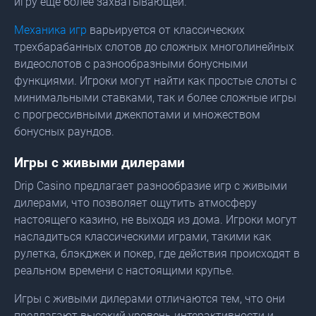
игру ещё более захватывающей.
Механика игр
варьируется от классических
трехбарабанных слотов до сложных многолинейных
видеослотов с разнообразными бонусными
функциями. Игроки могут найти как простые слоты с
минимальными ставками, так и более сложные игры
с прогрессивными джекпотами и множеством
бонусных раундов.
Игры с живыми дилерами
Drip Casino предлагает разнообразие игр с живыми
дилерами, что позволяет ощутить атмосферу
настоящего казино, не выходя из дома. Игроки могут
насладиться классическими играми, такими как
рулетка, блэкджек и покер, где действия происходят в
реальном времени с настоящими крупье.
Игры с живыми дилерами отличаются тем, что они
предлагают высокий уровень интерактивности и