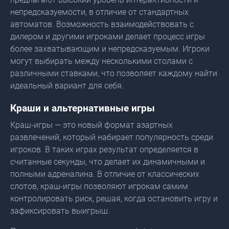
непредсказуемости, в отличие от стандартных
автоматов. Возможность взаимодействовать с
дилером и другими игроками делает процесс игры
более захватывающим и непредсказуемым. Игроки
могут выбирать между несколькими столами с
различными ставками, что позволяет каждому найти
идеальный вариант для себя.
Краши и альтернативные игры
Краш-игры — это новый формат азартных
развлечений, который набирает популярность среди
игроков. В таких играх результат определяется в
считанные секунды, что делает их динамичными и
полными адреналина. В отличие от классических
слотов, краш-игры позволяют игрокам самим
контролировать риск, решая, когда остановить игру и
зафиксировать выигрыш.