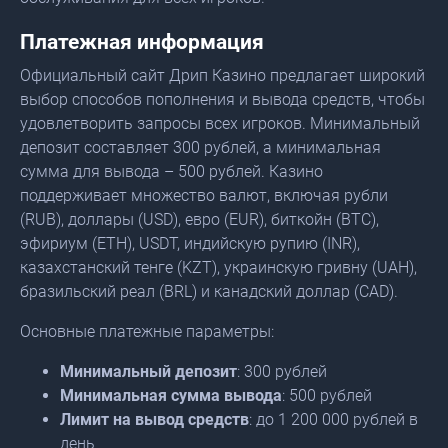
Платежная информация
Официальный сайт Дрип Казино предлагает широкий
выбор способов пополнения и вывода средств, чтобы
удовлетворить запросы всех игроков. Минимальный
депозит составляет 300 рублей, а минимальная
сумма для вывода – 500 рублей. Казино
поддерживает множество валют, включая рубли
(RUB), доллары (USD), евро (EUR), биткойн (BTC),
эфириум (ETH), USDT, индийскую рупию (INR),
казахстанский тенге (KZT), украинскую гривну (UAH),
бразильский реал (BRL) и канадский доллар (CAD).
Основные платежные параметры:
Минимальный депозит
: 300 рублей
Минимальная сумма вывода
: 500 рублей
Лимит на вывод средств
: до 1 200 000 рублей в
день