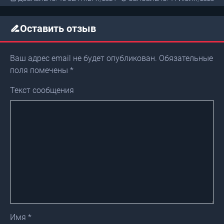
Оставить отзыв
Ваш адрес email не будет опубликован.
Обязательные
поля помечены
*
Текст сообщения
Имя
*