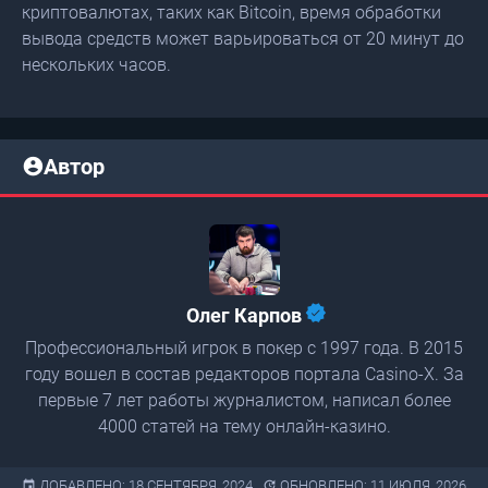
криптовалютах, таких как Bitcoin, время обработки
вывода средств может варьироваться от 20 минут до
нескольких часов.
Автор
Олег Карпов
Профессиональный игрок в покер с 1997 года. В 2015
году вошел в состав редакторов портала Casino-X. За
первые 7 лет работы журналистом, написал более
4000 статей на тему онлайн-казино.
ДОБАВЛЕНО:
18 СЕНТЯБРЯ, 2024
ОБНОВЛЕНО:
11 ИЮЛЯ, 2026