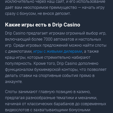
исключительно через наш сайт, и его использование
даёт вам неоспоримое преимущество — начать игру
сразу с бонусом, не внося депозит.
Какие игры есть в Drip Casino
Drip Casino предлагает игрокам огромный выбор игр,
включающий более 7000 автоматов и настольных
игр. Среди игровых предложений можно найти слоты
с джекпотами,
игры с живыми дилерами
, а также
краш-игры, которые стремительно набирают
популярность. Кроме того, Drip Casino дополнено
функционалом букмекерской конторы, что позволяет
делать ставки на спортивные события прямо в
аккаунте.
Слоты занимают главную позицию в казино,
предлагая разнообразные тематики и механики,
начиная от классических барабанов до современных
видеослотов с захватывающими бонусными