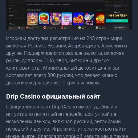
Игрокам доступна регистрация из 243 стран мира,
включая Россию, Украину, Азербайджан, Армению и
другие. Поддерживаются разные валюты, включая
рубли, доллары США, евро, биткойн и другие
криптовалюты. Минимальный депозит для игры
составляет всего 300 рублей, что делает казино
доступным для широкого круга игроков.
Drip Casino официальный сайт
Официальный сайт Drip Casino имеет удобный и
интуитивно понятный интерфейс, доступный на
нескольких языках, включая русский, английский,
немецкий и другие. Игроки могут с легкостью найти
нужные игры благодаря удобной навигации, а также