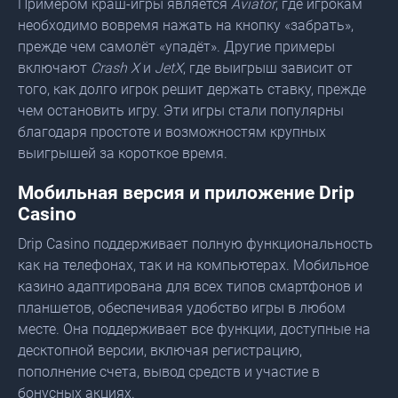
Примером краш-игры является
Aviator
, где игрокам
необходимо вовремя нажать на кнопку «забрать»,
прежде чем самолёт «упадёт». Другие примеры
включают
Crash X
и
JetX
, где выигрыш зависит от
того, как долго игрок решит держать ставку, прежде
чем остановить игру. Эти игры стали популярны
благодаря простоте и возможностям крупных
выигрышей за короткое время.
Мобильная версия и приложение Drip
Casino
Drip Casino поддерживает полную функциональность
как на телефонах, так и на компьютерах. Мобильное
казино адаптирована для всех типов смартфонов и
планшетов, обеспечивая удобство игры в любом
месте. Она поддерживает все функции, доступные на
десктопной версии, включая регистрацию,
пополнение счета, вывод средств и участие в
бонусных акциях.