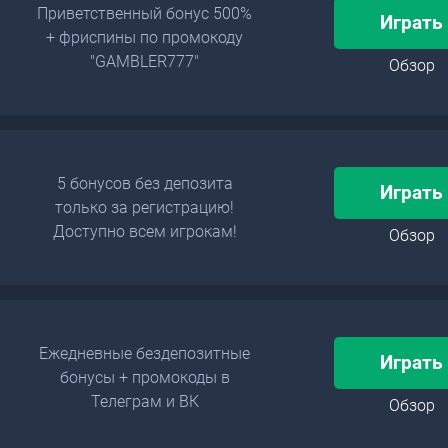
Приветственный бонус 500%
Играть
+ фриспины по промокоду
"GAMBLER777"
Обзор
5 бонусов без депозита
Играть
только за регистрацию!
Доступно всем игрокам!
Обзор
Ежедневные бездепозитные
Играть
бонусы + промокоды в
Телеграм и ВК
Обзор