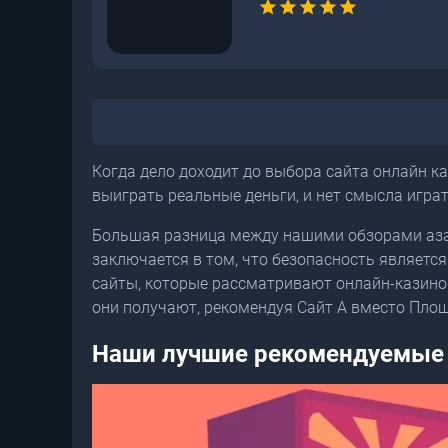
star
star
star
star
star
Когда дело доходит до выбора сайта онлайн к
выиграть реальные деньги, и нет смысла играт
Большая разница между нашими обзорами азарт
заключается в том, что безопасность является
сайты, которые рассматривают онлайн-казино 
они получают, рекомендуя Сайт А вместо Площ
Наши лучшие рекомендуемые 