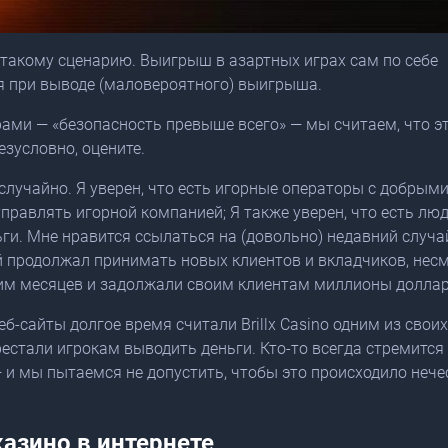
такому сценарию. Выигрыш в азартных играх сам по себе
я при выводе (маловероятного) выигрыша.
рами — «безопасность превыше всего» — мы считаем, что э
зусловно, оцените.
случайно. Я уверен, что есть игорные операторы с добрым
правлять игорной компанией; Я также уверен, что есть люд
ьги. Мне нравится ссылаться на (довольно) недавний случа
рый продолжал принимать новых клиентов и вкладчиков, нес
шним месяцев и задолжали своим клиентам миллионы доллар
б-сайты долгое время считали Brillx Casino одним из своих
ерестали игрокам выводить деньги. Кто-то всегда стремится
 и мы пытаемся не допустить, чтобы это происходило неч
азино в интернете