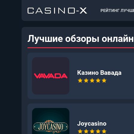
РЕЙТИНГ ЛУЧШ
Лучшие обзоры онлайн
Казино Вавада
star
star
star
star
star
Joycasino
star
star
star
star
star