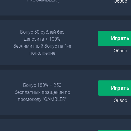
Обзор
Бонус 50 рублей без
Играть
депозита + 100%
безлимитный бонус на 1-е
Обзор
пополнение
Бонус 180% + 250
Играть
бесплатных вращений по
промокоду "GAMBLER"
Обзор