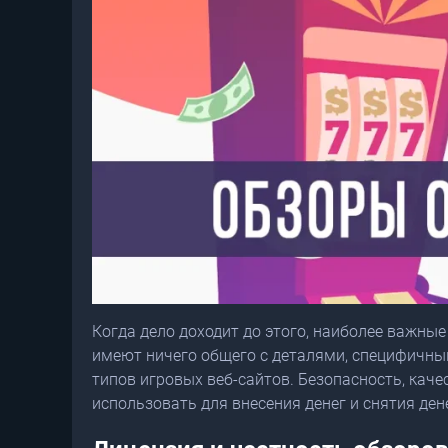
Когда дело доходит до этого, наиболее важные
имеют ничего общего с деталями, специфичным
типов игровых веб-сайтов. Безопасность, кач
использовать для внесения денег и снятия дене