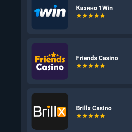
Казино 1Win
star
star
star
star
star
Friends Casino
star
star
star
star
star
Brillx Casino
star
star
star
star
star