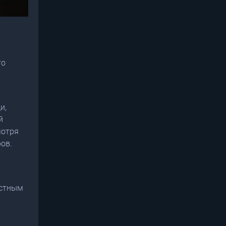
то
и
и,
й
мотря
ов.
естным