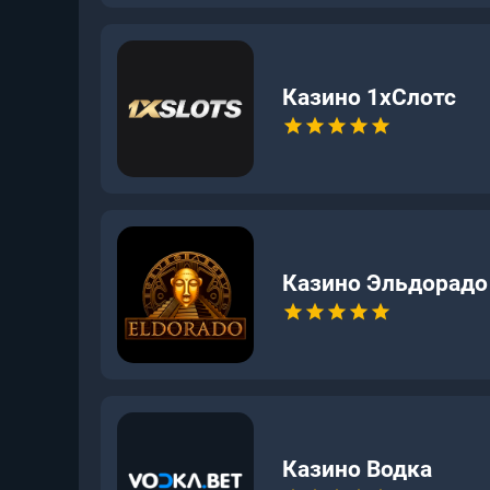
Казино 1хСлотс
star
star
star
star
star
Казино Эльдорадо
star
star
star
star
star
Казино Водка