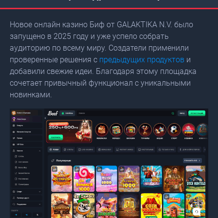
Новое онлайн казино Биф от GALAKTIKA N.V. было
запущено в 2025 году и уже успело собрать
аудиторию по всему миру. Создатели применили
проверенные решения с
предыдущих продуктов
и
добавили свежие идеи. Благодаря этому площадка
сочетает привычный функционал с уникальными
новинками.