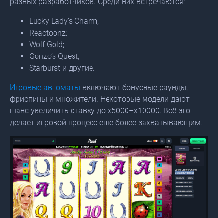
разных разработчиков. Среди них встречаются:
Lucky Lady’s Charm;
Reactoonz;
Wolf Gold;
Gonzo’s Quest;
Starburst и другие.
Игровые автоматы
включают бонусные раунды,
фриспины и множители. Некоторые модели дают
шанс увеличить ставку до x5000–x10000. Всё это
делает игровой процесс еще более захватывающим.