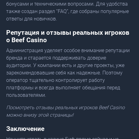
бонусами и техническими вопросами. Для удобства
также создан раздел “FAQ”, где собраны популярные
ответы для новичков.
Репутация и отзывы реальных игроков
о Beef Casino
Администрация уделяет особое внимание репутации
бренда и старается поддерживать доверие
аудитории. У компании есть и другие проекты, уже
зарекомендовавшие себя как надежные. Поэтому
оператор тщательно контролирует работу
платформы и всегда выполняет обещания перед
пользователями.
Посмотреть отзывы реальных игроков Beef Casino
можно внизу этой страницы!
Заключение