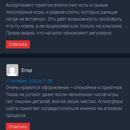
Ассортимент приятно впечатлил: есть и самые
популярные игры, и редкие слоты, которых раньше
нигде не встречал. Это даёт возможность пробовать
что-то новое, а не зацикливаться только на классике.
Прямо видно, что каталог обновляют регулярно.
Ответить
Егор
17 октября, 2025 в 11:58
Очень нравится оформление – спокойное и приятное.
Глаза не устают даже после нескольких часов игры.
Нет лишних деталей, всё на своих местах. Атмосфера
сайта помогает сосредоточиться именно на игровом
процессе.
Ответить