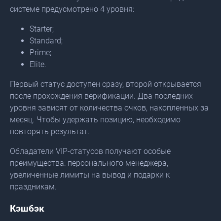
системе предусмотрено 4 уровня:
Starter;
Standard;
Prime;
Elite.
Первый статус доступен сразу, второй открывается
после прохождения верификации. Два последних
уровня зависят от количества очков, накопленных за
месяц. Чтобы удержать позицию, необходимо
повторять результат.
Обладатели VIP-статусов получают особые
преимущества: персонального менеджера,
увеличенные лимиты на вывод и подарки к
праздникам.
Кэшбэк