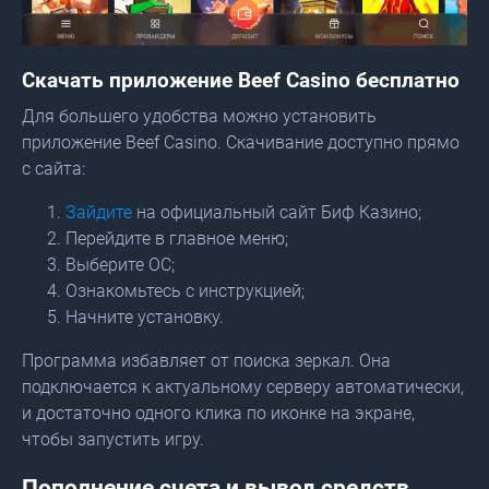
Скачать приложение Beef Casino бесплатно
Для большего удобства можно установить
приложение Beef Casino. Скачивание доступно прямо
с сайта:
Зайдите
на официальный сайт Биф Казино;
Перейдите в главное меню;
Выберите ОС;
Ознакомьтесь с инструкцией;
Начните установку.
Программа избавляет от поиска зеркал. Она
подключается к актуальному серверу автоматически,
и достаточно одного клика по иконке на экране,
чтобы запустить игру.
Пополнение счета и вывод средств