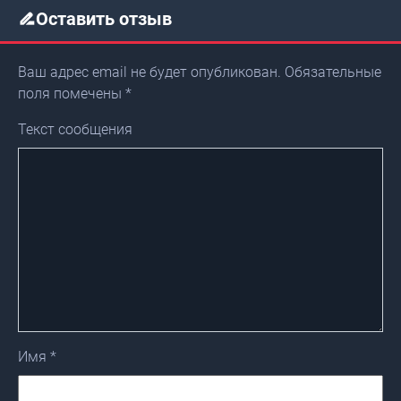
Оставить отзыв
Ваш адрес email не будет опубликован.
Обязательные
поля помечены
*
Текст сообщения
Имя
*