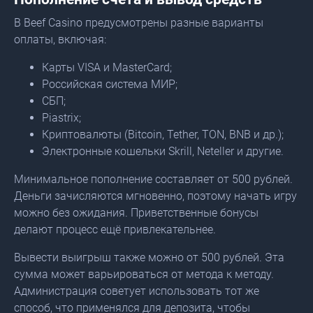
В Beef Casino предусмотрены разные варианты
оплаты, включая:
Карты VISA и MasterCard;
Российская система МИР;
СБП;
Piastrix;
Криптовалюты (Bitcoin, Tether, TON, BNB и др.);
Электронные кошельки Skrill, Neteller и другие.
Минимальное пополнение составляет от 500 рублей.
Деньги зачисляются мгновенно, поэтому начать игру
можно без ожидания. Приветственные бонусы
делают процесс ещё привлекательнее.
Вывести выигрыш также можно от 500 рублей. Эта
сумма может варьироваться от метода к методу.
Администрация советует использовать тот же
способ, что применялся для депозита, чтобы