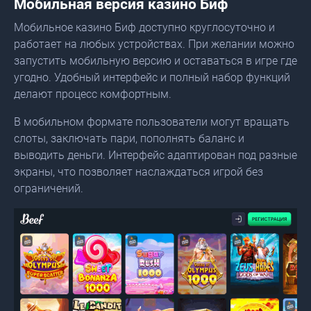
Мобильная версия казино Биф
Мобильное казино Биф доступно круглосуточно и
работает на любых устройствах. При желании можно
запустить мобильную версию и оставаться в игре где
угодно. Удобный интерфейс и полный набор функций
делают процесс комфортным.
В мобильном формате пользователи могут вращать
слоты, заключать пари, пополнять баланс и
выводить деньги. Интерфейс адаптирован под разные
экраны, что позволяет наслаждаться игрой без
ограничений.