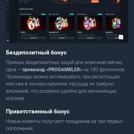
Бездепозитный бонус
Прямых бездепозитных акций для новичков сейчас
одна —
промокод «PROGAMBLER»
на 100 фриспинов.
Промокоды можно активировать при регистрации
или уже в личном кабинете. Награда не требуют
вложений, что особенно удобно для начинающих
игроков.
Приветственный бонус
Новые клиенты получают поощрение за три первых
пополнения: