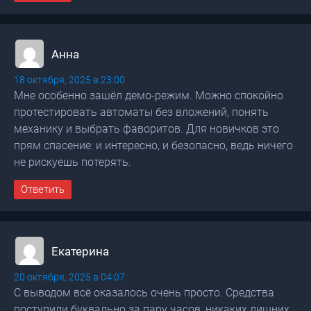
Анна
18 октября, 2025 в 23:00
Мне особенно зашёл демо-режим. Можно спокойно
протестировать автоматы без вложений, понять
механику и выбрать фаворитов. Для новичков это
прям спасение: и интересно, и безопасно, ведь ничего
не рискуешь потерять.
Ответить
Екатерина
20 октября, 2025 в 04:07
С выводом всё оказалось очень просто. Средства
поступили буквально за пару часов, никаких лишних