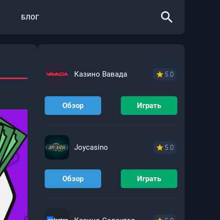
search
БЛОГ
Казино Вавада
star
5.0
Обзор
Играть
Joycasino
star
5.0
Обзор
Играть