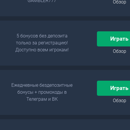
"GAMBLER777"
Обзор
5 бонусов без депозита
Играть
только за регистрацию!
Доступно всем игрокам!
Обзор
Ежедневные бездепозитные
Играть
бонусы + промокоды в
Телеграм и ВК
Обзор