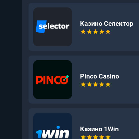
Казино Селектор
star
star
star
star
star
Pinco Casino
star
star
star
star
star
Казино 1Win
star
star
star
star
star