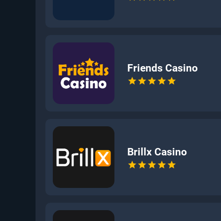
Friends Casino
star
star
star
star
star
Brillx Casino
star
star
star
star
star