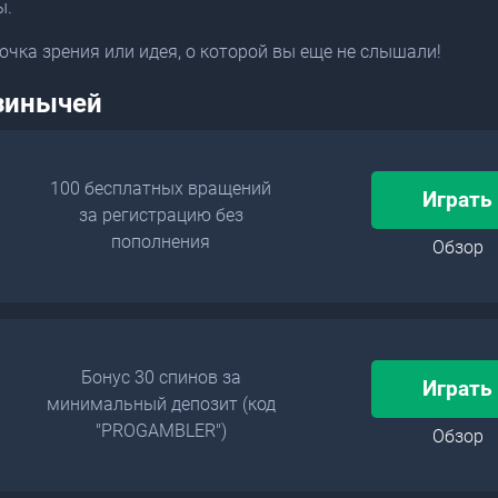
ы.
точка зрения или идея, о которой вы еще не слышали!
азинычей
100 бесплатных вращений
Играть
за регистрацию без
пополнения
Обзор
Бонус 30 спинов за
Играть
минимальный депозит (код
"PROGAMBLER")
Обзор