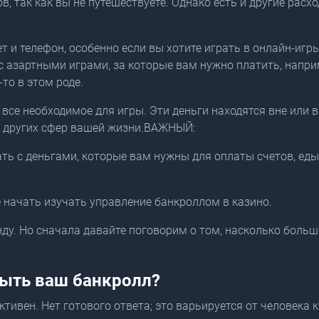
в, так как вы не путешествуете. Однако есть и другие расхо
т и телефон, особенно если вы хотите играть в онлайн-игры
с азартными играми, за которые вам нужно платить, напри
то в этом роде.
 все необходимое для игры. Эти деньги находятся вне или в
я других сфер вашей жизни.ВАЖНЫЙ:
ть с деньгами, которые вам нужны для оплаты счетов, еды
е начать изучать управление банкроллом в казино.
нду. Но сначала давайте поговорим о том, насколько боль
ыть ваш банкролл?
тивен. Нет готового ответа; это варьируется от человека к