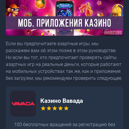
Если вы предпочитаете азартные игры, мы
расскажем вам об этом позже в этом руководстве.
Но если вы тот, кто предпочитает проверять сайты
азартных игр на реальные деньги, которые работают
на мобильных устройствах так же, как и приложения
без загрузки, мы рекомендуем проверить следующее.
Казино Вавада
star
star
star
star
star
100 бесплатных вращений за регистрацию без