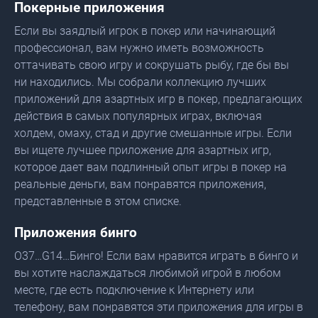
Покерные приложения
Если вы заядлый игрок в покер или начинающий
профессионал, вам нужно иметь возможность
оттачивать свою игру и сокрушать рыбу, где бы вы
ни находились. Мы собрали коллекцию лучших
приложений для азартных игр в покер, предлагающих
действия в самых популярных играх, включая
холдем, омаху, стад и другие смешанные игры. Если
вы ищете лучшее приложение для азартных игр,
которое дает вам подлинный опыт игры в покер на
реальные деньги, вам понравятся приложения,
представленные в этом списке.
Приложения бинго
O37…G14…Бинго! Если вам нравится играть в бинго и
вы хотите наслаждаться любимой игрой в любом
месте, где есть подключение к Интернету или
телефону, вам понравятся эти приложения для игры в