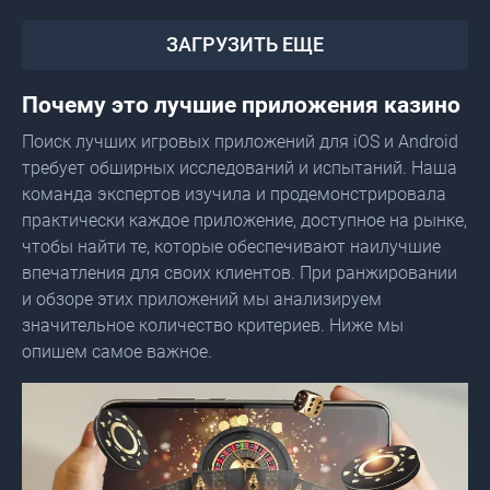
ЗАГРУЗИТЬ ЕЩЕ
Почему это лучшие приложения казино
Поиск лучших игровых приложений для iOS и Android
требует обширных исследований и испытаний. Наша
команда экспертов изучила и продемонстрировала
практически каждое приложение, доступное на рынке,
чтобы найти те, которые обеспечивают наилучшие
впечатления для своих клиентов. При ранжировании
и обзоре этих приложений мы анализируем
значительное количество критериев. Ниже мы
опишем самое важное.