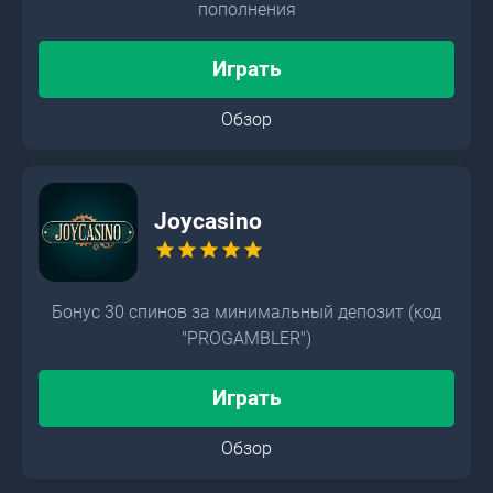
пополнения
Играть
Обзор
Joycasino
star
star
star
star
star
Бонус 30 спинов за минимальный депозит (код
"PROGAMBLER")
Играть
Обзор