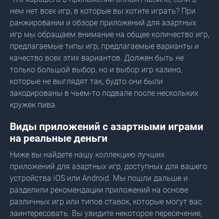
нем нет всех игр, в которые вы хотите играть? При
ранжировании и обзоре приложений для азартных
игр мы обращаем внимание на общее количество игр,
предлагаемые типы игр, предлагаемые варианты и
качество всех этих вариантов. Должен быть не
только большой выбор, но и выбор игр казино,
которые не выглядят так, будто они были
закодированы в чьем-то подвале после нескольких
кружек пива.
Виды приложений с азартными играми
на реальные деньги
Ниже вы найдете нашу коллекцию лучших
приложений для азартных игр, доступных для вашего
устройства iOS или Android. Мы пошли дальше и
разделили рекомендации приложений на основе
различных игр или типов ставок, которые могут вас
заинтересовать. Вы увидите некоторое пересечение,