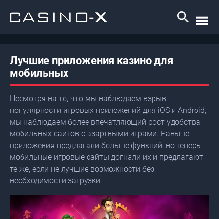
search
menu
Лучшие приложения казино для
мобильных
Несмотря на то, что мы наблюдаем взрыв
популярности игровых приложений для iOS и Android,
мы наблюдаем более впечатляющий рост удобства
мобильных сайтов с азартными играми. Раньше
приложения предлагали больше функций, но теперь
мобильные игровые сайты догнали их и предлагают
те же, если не лучшие возможности без
необходимости загрузки.